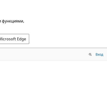
и функциями,
Microsoft Edge
Вход