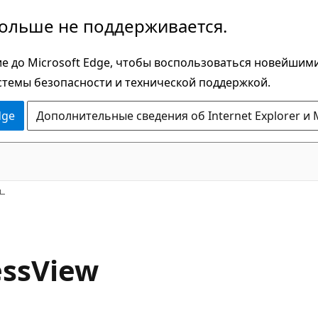
больше не поддерживается.
е до Microsoft Edge, чтобы воспользоваться новейшим
стемы безопасности и технической поддержкой.
dge
Дополнительные сведения об Internet Explorer и 
ssView