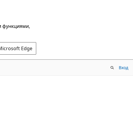
и функциями,
Microsoft Edge
Вход