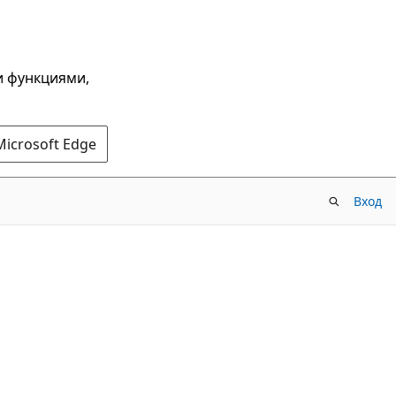
и функциями,
Microsoft Edge
Вход