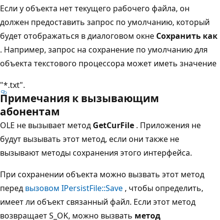
Если у объекта нет текущего рабочего файла, он
должен предоставить запрос по умолчанию, который
будет отображаться в диалоговом окне
Сохранить как
. Например, запрос на сохранение по умолчанию для
объекта текстового процессора может иметь значение
"*.txt".
Примечания к вызывающим
абонентам
OLE не вызывает метод
GetCurFile
. Приложения не
будут вызывать этот метод, если они также не
вызывают методы сохранения этого интерфейса.
При сохранении объекта можно вызвать этот метод
перед
вызовом IPersistFile::Save
, чтобы определить,
имеет ли объект связанный файл. Если этот метод
возвращает S_OK, можно вызвать
метод