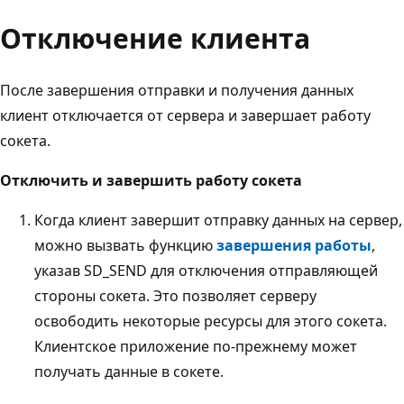
Отключение клиента
После завершения отправки и получения данных
клиент отключается от сервера и завершает работу
сокета.
Отключить и завершить работу сокета
Когда клиент завершит отправку данных на сервер,
можно вызвать функцию
завершения работы
,
указав SD_SEND для отключения отправляющей
стороны сокета. Это позволяет серверу
освободить некоторые ресурсы для этого сокета.
Клиентское приложение по-прежнему может
получать данные в сокете.