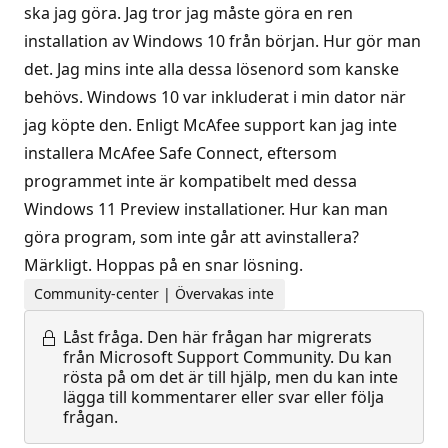
ska jag göra. Jag tror jag måste göra en ren
installation av Windows 10 från början. Hur gör man
det. Jag mins inte alla dessa lösenord som kanske
behövs. Windows 10 var inkluderat i min dator när
jag köpte den. Enligt McAfee support kan jag inte
installera McAfee Safe Connect, eftersom
programmet inte är kompatibelt med dessa
Windows 11 Preview installationer. Hur kan man
göra program, som inte går att avinstallera?
Märkligt. Hoppas på en snar lösning.
Community-center | Övervakas inte
Låst fråga.
Den här frågan har migrerats
från Microsoft Support Community. Du kan
rösta på om det är till hjälp, men du kan inte
lägga till kommentarer eller svar eller följa
frågan.