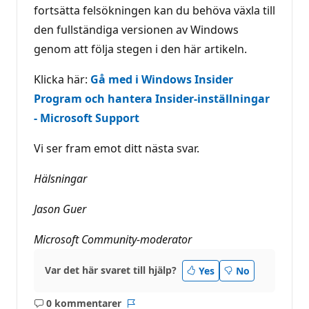
fortsätta felsökningen kan du behöva växla till
den fullständiga versionen av Windows
genom att följa stegen i den här artikeln.
Klicka här:
Gå med i Windows Insider
Program och hantera Insider-inställningar
- Microsoft Support
Vi ser fram emot ditt nästa svar.
Hälsningar
Jason Guer
Microsoft Community-moderator
Var det här svaret till hjälp?
Yes
No
0 kommentarer