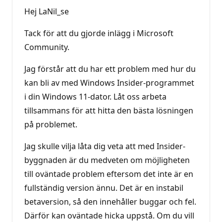
Hej LaNil_se
Tack för att du gjorde inlägg i Microsoft
Community.
Jag förstår att du har ett problem med hur du
kan bli av med Windows Insider-programmet
i din Windows 11-dator. Låt oss arbeta
tillsammans för att hitta den bästa lösningen
på problemet.
Jag skulle vilja låta dig veta att med Insider-
byggnaden är du medveten om möjligheten
till oväntade problem eftersom det inte är en
fullständig version ännu. Det är en instabil
betaversion, så den innehåller buggar och fel.
Därför kan oväntade hicka uppstå. Om du vill