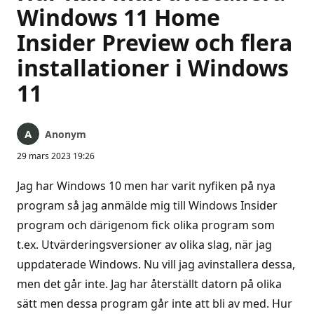
Windows 11 Home
Insider Preview och flera
installationer i Windows
11
Anonym
29 mars 2023 19:26
Jag har Windows 10 men har varit nyfiken på nya
program så jag anmälde mig till Windows Insider
program och därigenom fick olika program som
t.ex. Utvärderingsversioner av olika slag, när jag
uppdaterade Windows. Nu vill jag avinstallera dessa,
men det går inte. Jag har återställt datorn på olika
sätt men dessa program går inte att bli av med. Hur