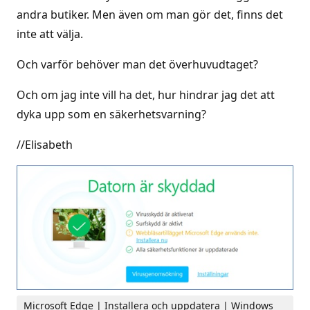
andra butiker. Men även om man gör det, finns det
inte att välja.
Och varför behöver man det överhuvudtaget?
Och om jag inte vill ha det, hur hindrar jag det att
dyka upp som en säkerhetsvarning?
//Elisabeth
Microsoft Edge | Installera och uppdatera | Windows