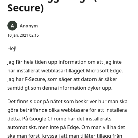
Secure)
Anonym
10 jan. 2021 02:15
Hej!
Jag får hela tiden upp information om att jag inte
har installerat webbläsartillägget Microsoft Edge.
Jag har F-Secure, som säger att datorn är säker
samtidigt som denna information dyker upp.
Det finns sidor på nätet som beskriver hur man ska
göra beträffande olika webbläsare för att installera
detta. På Google Chrome har det installerats
automatiskt, men inte på Edge. Om man vill ha det
ska man först kryssa i att man tillåter tillägg från