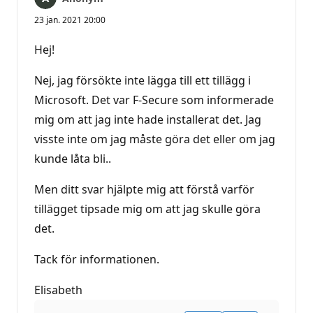
23 jan. 2021 20:00
Hej!
Nej, jag försökte inte lägga till ett tillägg i
Microsoft. Det var F-Secure som informerade
mig om att jag inte hade installerat det. Jag
visste inte om jag måste göra det eller om jag
kunde låta bli..
Men ditt svar hjälpte mig att förstå varför
tillägget tipsade mig om att jag skulle göra
det.
Tack för informationen.
Elisabeth