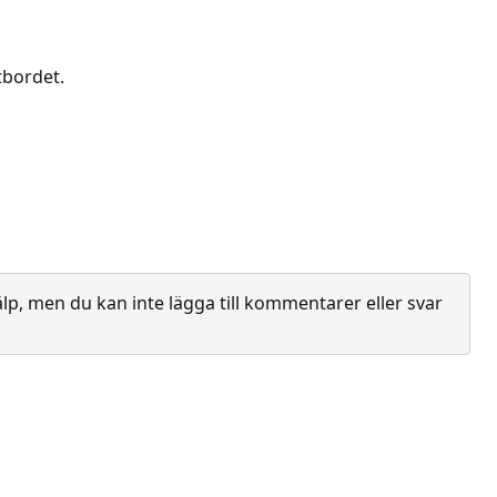
tbordet.
lp, men du kan inte lägga till kommentarer eller svar