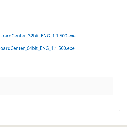
oardCenter_32bit_ENG_1.1.500.exe
ardCenter_64bit_ENG_1.1.500.exe