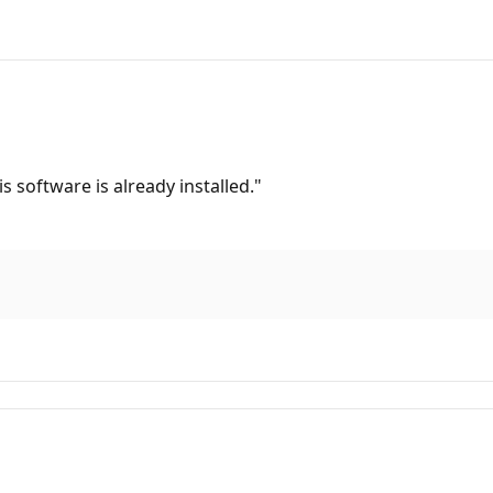
s software is already installed."