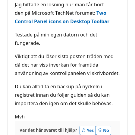
Jag hittade en lösning hur man får bort
den på Microsoft TechNet forumet:
Two
Control Panel icons on Desktop Toolbar
Testade på min egen datorn och det
fungerade.
Viktigt att du läser sista posten tråden med
då det har viss inverkan för framtida
användning av kontrollpanelen vi skrivbordet.
Du kan alltid ta en backup på nyckeln i
registret innan du följer guiden så du kan
importera den igen om det skulle behövas.
Mvh
Var det här svaret till hjälp?
Yes
No