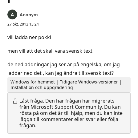
Anonym
27 okt. 2013 13:24
vill ladda ner pokki
men vill att det skall vara svensk text
de nedladdningar jag ser är på engelska, om jag
laddar ned det , kan jag ändra till svensk text?
Windows för hemmet | Tidigare Windows-versioner |
Installation och uppgradering
Låst fråga.
Den här frågan har migrerats
från Microsoft Support Community. Du kan
rösta på om det är till hjälp, men du kan inte
lägga till kommentarer eller svar eller följa
frågan.