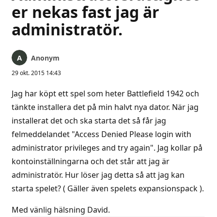
er nekas fast jag är
administratör.
Anonym
29 okt. 2015 14:43
Jag har köpt ett spel som heter Battlefield 1942 och
tänkte installera det på min halvt nya dator. När jag
installerat det och ska starta det så får jag
felmeddelandet "Access Denied Please login with
administrator privileges and try again". Jag kollar på
kontoinställningarna och det står att jag är
administratör. Hur löser jag detta så att jag kan
starta spelet? ( Gäller även spelets expansionspack ).
Med vänlig hälsning David.