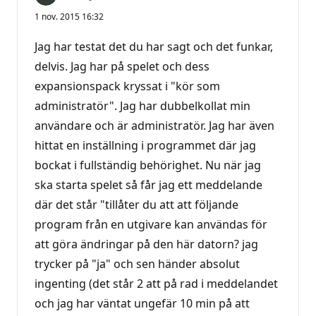
1 nov. 2015 16:32
Jag har testat det du har sagt och det funkar,
delvis. Jag har på spelet och dess
expansionspack kryssat i "kör som
administratör". Jag har dubbelkollat min
användare och är administratör. Jag har även
hittat en inställning i programmet där jag
bockat i fullständig behörighet. Nu när jag
ska starta spelet så får jag ett meddelande
där det står "tillåter du att att följande
program från en utgivare kan användas för
att göra ändringar på den här datorn? jag
trycker på "ja" och sen händer absolut
ingenting (det står 2 att på rad i meddelandet
och jag har väntat ungefär 10 min på att