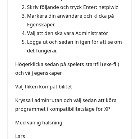
Skriv följande och tryck Enter: netplwiz
Markera din användare och klicka på
Egenskaper
Välj att den ska vara Administratör.
Logga ut och sedan in igen för att se om
det fungerar.
Högerklicka sedan på spelets startfil (exe-fil)
och välj egenskaper
Välj fliken kompatibilitet
Kryssa i adminrutan och välj sedan att köra
programmet i kompatibilitetsläge för XP
Med vänlig hälsning
Lars