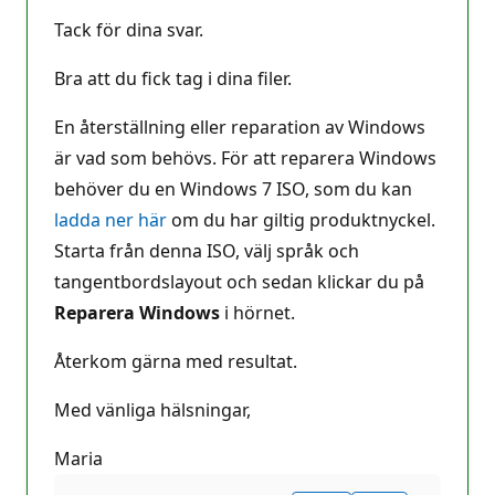
Tack för dina svar.
Bra att du fick tag i dina filer.
En återställning eller reparation av Windows
är vad som behövs. För att reparera Windows
behöver du en Windows 7 ISO, som du kan
ladda ner här
om du har giltig produktnyckel.
Starta från denna ISO, välj språk och
tangentbordslayout och sedan klickar du på
Reparera Windows
i hörnet.
Återkom gärna med resultat.
Med vänliga hälsningar,
Maria