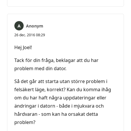
kommentarer
Anonym
26 dec. 2016 08:29
Hej Joel!
Tack för din fråga, beklagar att du har
problem med din dator.
Så det går att starta utan större problem i
felsäkert läge, korrekt? Kan du komma ihåg
om du har haft några uppdateringar eller
ändringar i datorn - både i mjukvara och
hårdvaran - som kan ha orsakat detta
problem?