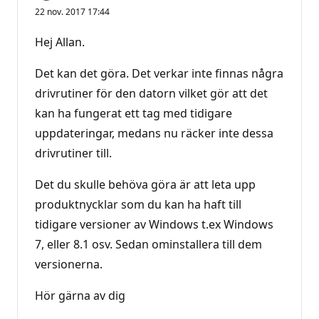
22 nov. 2017 17:44
Hej Allan.
Det kan det göra. Det verkar inte finnas några
drivrutiner för den datorn vilket gör att det
kan ha fungerat ett tag med tidigare
uppdateringar, medans nu räcker inte dessa
drivrutiner till.
Det du skulle behöva göra är att leta upp
produktnycklar som du kan ha haft till
tidigare versioner av Windows t.ex Windows
7, eller 8.1 osv. Sedan ominstallera till dem
versionerna.
Hör gärna av dig