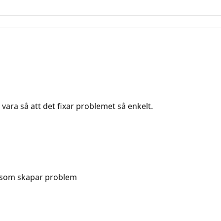
 vara så att det fixar problemet så enkelt.
en som skapar problem