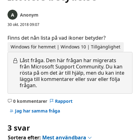
Anonym
30 okt. 2018 09:07
Finns det nån lista på vad ikoner betyder?
Windows för hemmet | Windows 10 | Tillgänglighet
Låst fråga.
Den här frågan har migrerats
från Microsoft Support Community. Du kan
rösta på om det är till hjälp, men du kan inte
lägga till kommentarer eller svar eller följa
frågan.
0 kommentarer
Rapport
Inga
kommentarer
Jag har samma fråga
3 svar
Sortera efter:
Mest användbara