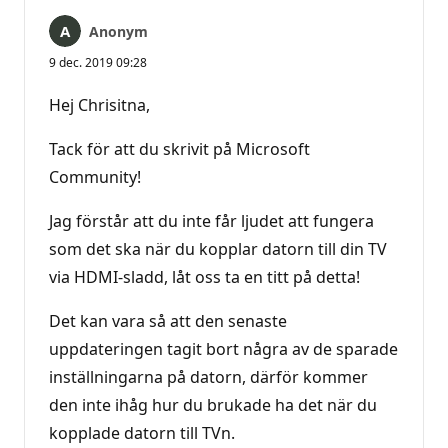
Anonym
9 dec. 2019 09:28
Hej Chrisitna,
Tack för att du skrivit på Microsoft
Community!
Jag förstår att du inte får ljudet att fungera
som det ska när du kopplar datorn till din TV
via HDMI-sladd, låt oss ta en titt på detta!
Det kan vara så att den senaste
uppdateringen tagit bort några av de sparade
inställningarna på datorn, därför kommer
den inte ihåg hur du brukade ha det när du
kopplade datorn till TVn.