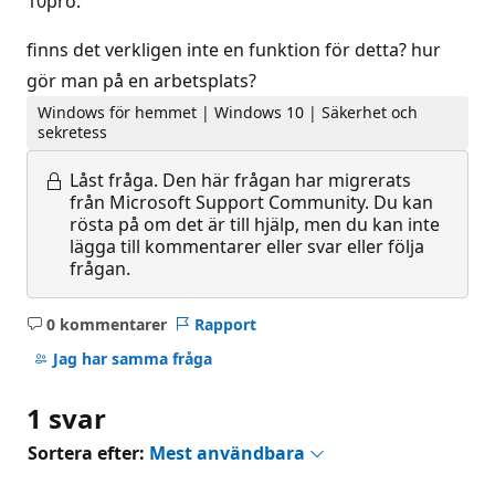
10pro.
finns det verkligen inte en funktion för detta? hur
gör man på en arbetsplats?
Windows för hemmet | Windows 10 | Säkerhet och
sekretess
Låst fråga.
Den här frågan har migrerats
från Microsoft Support Community. Du kan
rösta på om det är till hjälp, men du kan inte
lägga till kommentarer eller svar eller följa
frågan.
0 kommentarer
Rapport
Inga
kommentarer
Jag har samma fråga
1 svar
Sortera efter:
Mest användbara