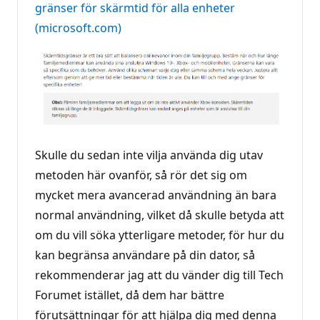
gränser för skärmtid för alla enheter
(microsoft.com)
Skulle du sedan inte vilja använda dig utav
metoden här ovanför, så rör det sig om
mycket mera avancerad användning än bara
normal användning, vilket då skulle betyda att
om du vill söka ytterligare metoder, för hur du
kan begränsa användare på din dator, så
rekommenderar jag att du vänder dig till Tech
Forumet istället, då dem har bättre
förutsättningar för att hjälpa dig med denna