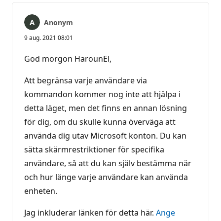
Anonym
9 aug. 2021 08:01
God morgon HarounEl,
Att begränsa varje användare via
kommandon kommer nog inte att hjälpa i
detta läget, men det finns en annan lösning
för dig, om du skulle kunna överväga att
använda dig utav Microsoft konton. Du kan
sätta skärmrestriktioner för specifika
användare, så att du kan själv bestämma när
och hur länge varje användare kan använda
enheten.
Jag inkluderar länken för detta här.
Ange