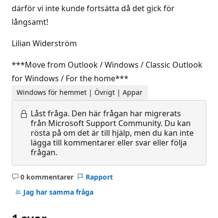
därför vi inte kunde fortsätta då det gick för
långsamt!
Lilian Widerström
***Move from Outlook / Windows / Classic Outlook
for Windows / For the home***
Windows för hemmet | Övrigt | Appar
Låst fråga.
Den här frågan har migrerats
från Microsoft Support Community. Du kan
rösta på om det är till hjälp, men du kan inte
lägga till kommentarer eller svar eller följa
frågan.
0 kommentarer
Rapport
Inga
kommentarer
Jag har samma fråga