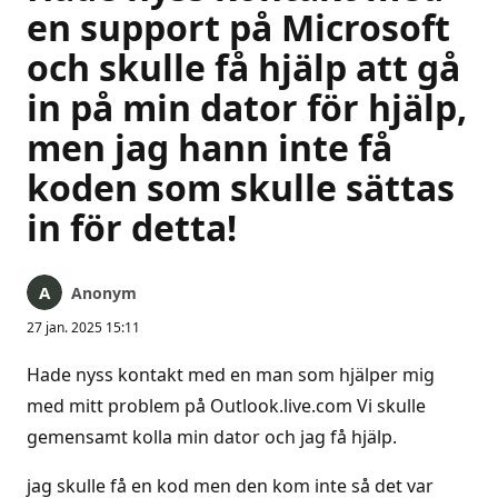
en support på Microsoft
och skulle få hjälp att gå
in på min dator för hjälp,
men jag hann inte få
koden som skulle sättas
in för detta!
Anonym
27 jan. 2025 15:11
Hade nyss kontakt med en man som hjälper mig
med mitt problem på Outlook.live.com Vi skulle
gemensamt kolla min dator och jag få hjälp.
jag skulle få en kod men den kom inte så det var