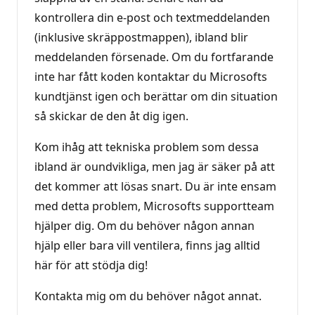
kontrollera din e-post och textmeddelanden
(inklusive skräppostmappen), ibland blir
meddelanden försenade. Om du fortfarande
inte har fått koden kontaktar du Microsofts
kundtjänst igen och berättar om din situation
så skickar de den åt dig igen.
Kom ihåg att tekniska problem som dessa
ibland är oundvikliga, men jag är säker på att
det kommer att lösas snart. Du är inte ensam
med detta problem, Microsofts supportteam
hjälper dig. Om du behöver någon annan
hjälp eller bara vill ventilera, finns jag alltid
här för att stödja dig!
Kontakta mig om du behöver något annat.