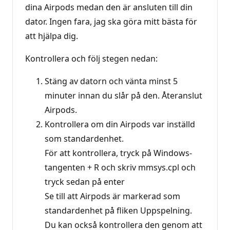
dina Airpods medan den är ansluten till din
dator. Ingen fara, jag ska göra mitt bästa för
att hjälpa dig.
Kontrollera och följ stegen nedan:
Stäng av datorn och vänta minst 5
minuter innan du slår på den. Återanslut
Airpods.
Kontrollera om din Airpods var inställd
som standardenhet.
För att kontrollera, tryck på Windows-
tangenten + R och skriv mmsys.cpl och
tryck sedan på enter
Se till att Airpods är markerad som
standardenhet på fliken Uppspelning.
Du kan också kontrollera den genom att