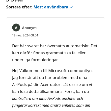
Sortera efter:
Mest användbara
Anonym
18 nov. 2024 08:04
Det här svaret har översatts automatiskt. Det
kan därför finnas grammatiska fel eller
underliga formuleringar.
Hej Välkommen till Microsoft-communityn.
Jag förstår att du har problem med dina
AirPods på din Acer-dator! Låt oss se om vi
kan lösa detta tillsammans. Först, kan du
kontrollera om dina AirPods ansluter och
fungerar korrekt med andra enheter, som din