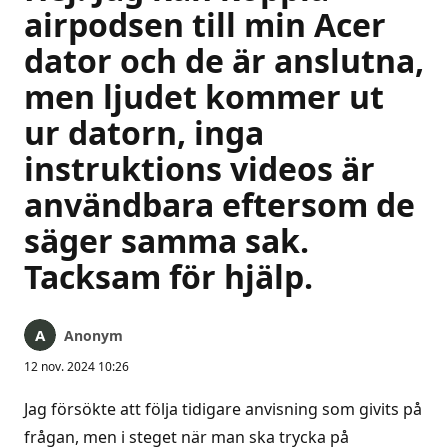
airpodsen till min Acer
dator och de är anslutna,
men ljudet kommer ut
ur datorn, inga
instruktions videos är
användbara eftersom de
säger samma sak.
Tacksam för hjälp.
Anonym
12 nov. 2024 10:26
Jag försökte att följa tidigare anvisning som givits på
frågan, men i steget när man ska trycka på