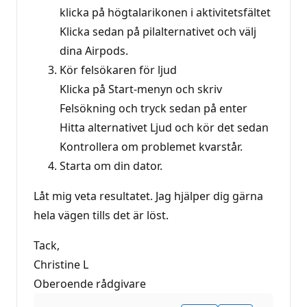
klicka på högtalarikonen i aktivitetsfältet
Klicka sedan på pilalternativet och välj
dina Airpods.
Kör felsökaren för ljud
Klicka på Start-menyn och skriv
Felsökning och tryck sedan på enter
Hitta alternativet Ljud och kör det sedan
Kontrollera om problemet kvarstår.
Starta om din dator.
Låt mig veta resultatet. Jag hjälper dig gärna
hela vägen tills det är löst.
Tack,
Christine L
Oberoende rådgivare