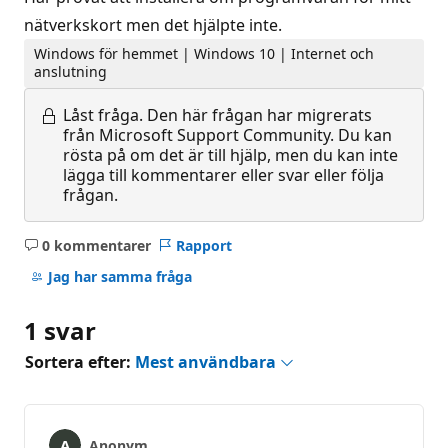
nätverkskort men det hjälpte inte.
Windows för hemmet | Windows 10 | Internet och
anslutning
Låst fråga.
Den här frågan har migrerats
från Microsoft Support Community. Du kan
rösta på om det är till hjälp, men du kan inte
lägga till kommentarer eller svar eller följa
frågan.
0 kommentarer
Rapport
Inga
kommentarer
Jag har samma fråga
1 svar
Sortera efter:
Mest användbara
Anonym