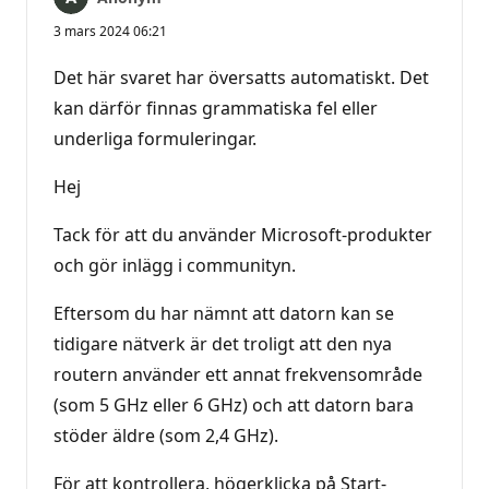
3 mars 2024 06:21
Det här svaret har översatts automatiskt. Det
kan därför finnas grammatiska fel eller
underliga formuleringar.
Hej
Tack för att du använder Microsoft-produkter
och gör inlägg i communityn.
Eftersom du har nämnt att datorn kan se
tidigare nätverk är det troligt att den nya
routern använder ett annat frekvensområde
(som 5 GHz eller 6 GHz) och att datorn bara
stöder äldre (som 2,4 GHz).
För att kontrollera, högerklicka på Start-