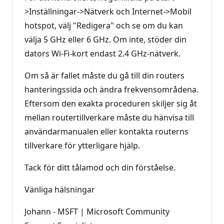
>Inställningar->Nätverk och Internet->Mobil
hotspot, välj "Redigera" och se om du kan
välja 5 GHz eller 6 GHz. Om inte, stöder din
dators Wi-Fi-kort endast 2.4 GHz-nätverk.
Om så är fallet måste du gå till din routers
hanteringssida och ändra frekvensområdena.
Eftersom den exakta proceduren skiljer sig åt
mellan routertillverkare måste du hänvisa till
användarmanualen eller kontakta routerns
tillverkare för ytterligare hjälp.
Tack för ditt tålamod och din förståelse.
Vänliga hälsningar
Johann - MSFT | Microsoft Community