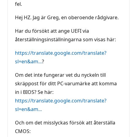
fel.
Hej HZ. Jag är Greg, en oberoende rådgivare.
Har du försökt att ange UEFI via
återställningsinställningarna som visas här:
https://translate.google.com/translate?
sl=en&am...
?
Om det inte fungerar vet du nyckeln till
skräppost för ditt PC-varumärke att komma
in i BIOS? Se här:
https://translate.google.com/translate?
sl=en&am...
Och om det misslyckas försök att återställa
CMOS: