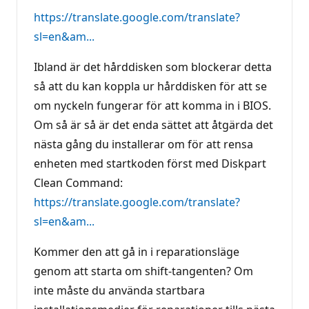
https://translate.google.com/translate?
sl=en&am...
Ibland är det hårddisken som blockerar detta
så att du kan koppla ur hårddisken för att se
om nyckeln fungerar för att komma in i BIOS.
Om så är så är det enda sättet att åtgärda det
nästa gång du installerar om för att rensa
enheten med startkoden först med Diskpart
Clean Command:
https://translate.google.com/translate?
sl=en&am...
Kommer den att gå in i reparationsläge
genom att starta om shift-tangenten? Om
inte måste du använda startbara