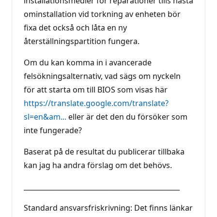
installationsmedier för reparationer tills nästa
ominstallation vid torkning av enheten bör
fixa det också och låta en ny
återställningspartition fungera.
Om du kan komma in i avancerade
felsökningsalternativ, vad sägs om nyckeln
för att starta om till BIOS som visas här
https://translate.google.com/translate?
sl=en&am...
eller är det den du försöker som
inte fungerade?
Baserat på de resultat du publicerar tillbaka
kan jag ha andra förslag om det behövs.
______________________________________________
Standard ansvarsfriskrivning: Det finns länkar