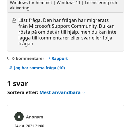
Windows för hemmet | Windows 11 | Licensiering och
aktivering
Låst fråga.
Den här frågan har migrerats
från Microsoft Support Community. Du kan
rösta på om det är till hjälp, men du kan inte
lägga till kommentarer eller svar eller följa
frågan.
0 kommentarer
Rapport
Inga
kommentarer
Jag har samma fråga
(10)
1 svar
Sortera efter:
Mest användbara
Anonym
24 okt. 2021 21:00