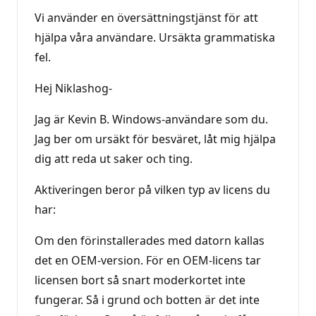
Vi använder en översättningstjänst för att
hjälpa våra användare. Ursäkta grammatiska
fel.
Hej Niklashog-
Jag är Kevin B. Windows-användare som du.
Jag ber om ursäkt för besväret, låt mig hjälpa
dig att reda ut saker och ting.
Aktiveringen beror på vilken typ av licens du
har:
Om den förinstallerades med datorn kallas
det en OEM-version. För en OEM-licens tar
licensen bort så snart moderkortet inte
fungerar. Så i grund och botten är det inte