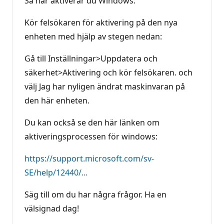
Så här aktiverar du Windows:
Kör felsökaren för aktivering på den nya
enheten med hjälp av stegen nedan:
Gå till Inställningar>Uppdatera och
säkerhet>Aktivering och kör felsökaren. och
välj Jag har nyligen ändrat maskinvaran på
den här enheten.
Du kan också se den här länken om
aktiveringsprocessen för windows:
https://support.microsoft.com/sv-
SE/help/12440/...
Säg till om du har några frågor. Ha en
välsignad dag!