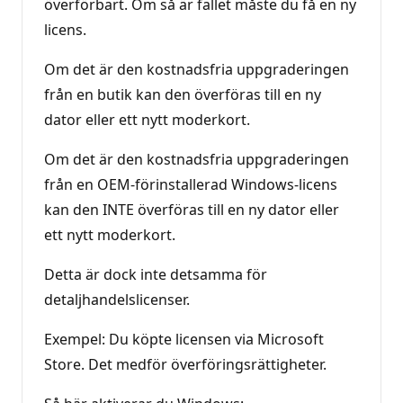
överförbart. Om så är fallet måste du få en ny
licens.
Om det är den kostnadsfria uppgraderingen
från en butik kan den överföras till en ny
dator eller ett nytt moderkort.
Om det är den kostnadsfria uppgraderingen
från en OEM-förinstallerad Windows-licens
kan den INTE överföras till en ny dator eller
ett nytt moderkort.
Detta är dock inte detsamma för
detaljhandelslicenser.
Exempel: Du köpte licensen via Microsoft
Store. Det medför överföringsrättigheter.