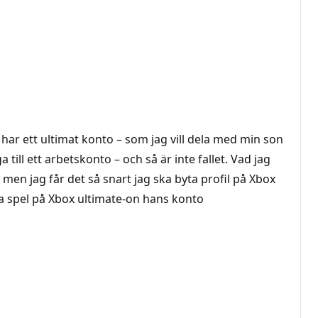
har ett ultimat konto – som jag vill dela med min son
till ett arbetskonto – och så är inte fallet. Vad jag
 men jag får det så snart jag ska byta profil på Xbox
ina spel på Xbox ultimate-on hans konto