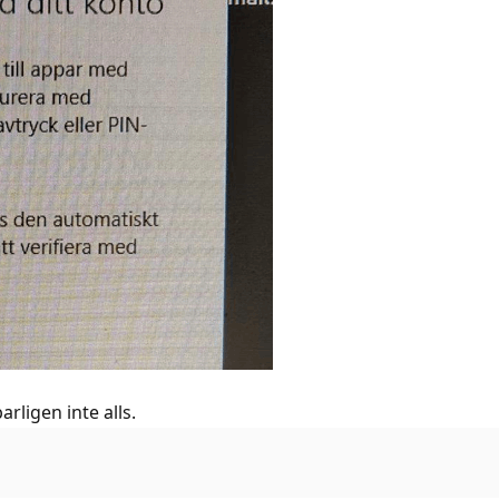
ligen inte alls.