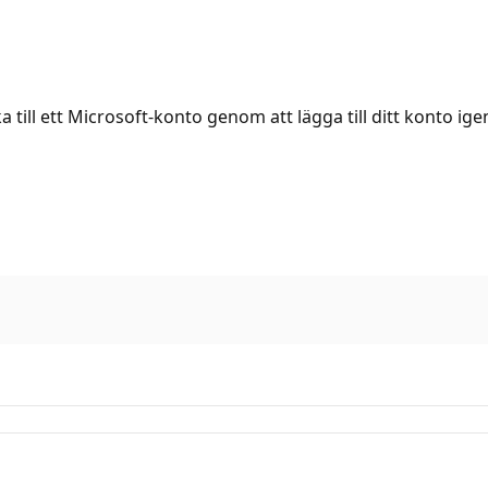
 till ett Microsoft-konto genom att lägga till ditt konto ige