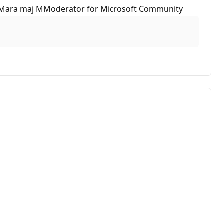
ningarMara maj MModerator för Microsoft Community