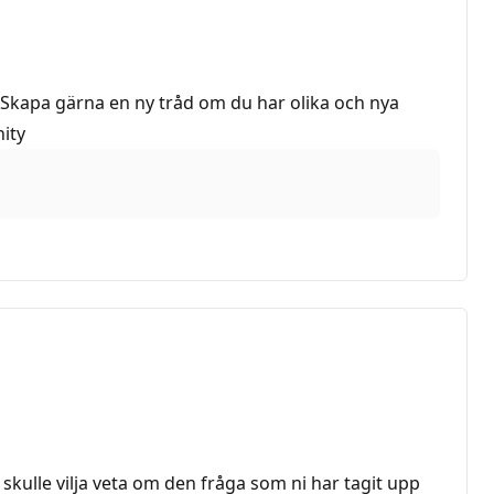
. Skapa gärna en ny tråd om du har olika och nya
ity
 skulle vilja veta om den fråga som ni har tagit upp