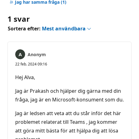
kommentarer
Jag har samma fråga
(1)
1 svar
Sortera efter:
Mest användbara
Anonym
22 feb. 2024 09:16
Hej Alva,
Jag är Prakash och hjälper dig gärna med din
fråga, jag är en Microsoft-konsument som du.
Jag är ledsen att veta att du står inför det här
problemet relaterat till Teams , jag kommer
att göra mitt bästa för att hjälpa dig att lösa