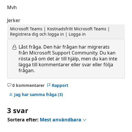
Mvh
Jerker
Microsoft Teams | Kostnadsfritt Microsoft Teams |
Registrera dig och logga in | Logga in
Låst fråga.
Den här frågan har migrerats
från Microsoft Support Community. Du kan
rösta på om det är till hjälp, men du kan inte
lägga till kommentarer eller svar eller följa
frågan.
0 kommentarer
Rapport
Inga
kommentarer
Jag har samma fråga
(3)
3 svar
Sortera efter:
Mest användbara