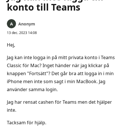
konto till Teams
Anonym
13 dec. 2023 14:08
Hej,
Jag kan inte logga in på mitt privata konto i Teams
Classic för Mac? Inget händer när jag klickar på
knappen "Fortsätt"? Det går bra att logga in i min
iPhone men inte som sagt i min MacBook. Jag
använder samma login.
Jag har rensat cashen för Teams men det hjälper
inte.
Tacksam för hjälp.