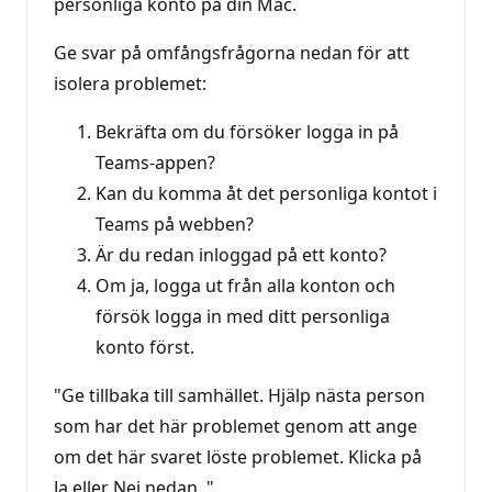
personliga konto på din Mac.
Ge svar på omfångsfrågorna nedan för att
isolera problemet:
Bekräfta om du försöker logga in på
Teams-appen?
Kan du komma åt det personliga kontot i
Teams på webben?
Är du redan inloggad på ett konto?
Om ja, logga ut från alla konton och
försök logga in med ditt personliga
konto först.
"Ge tillbaka till samhället. Hjälp nästa person
som har det här problemet genom att ange
om det här svaret löste problemet. Klicka på
Ja eller Nej nedan. "