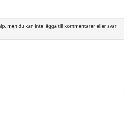
lp, men du kan inte lägga till kommentarer eller svar