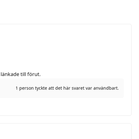
änkade till förut.
1 person tyckte att det här svaret var användbart.