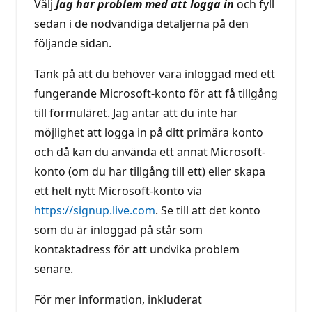
Välj
Jag har problem med att logga in
och fyll
sedan i de nödvändiga detaljerna på den
följande sidan.
Tänk på att du behöver vara inloggad med ett
fungerande Microsoft-konto för att få tillgång
till formuläret. Jag antar att du inte har
möjlighet att logga in på ditt primära konto
och då kan du använda ett annat Microsoft-
konto (om du har tillgång till ett) eller skapa
ett helt nytt Microsoft-konto via
https://signup.live.com
. Se till att det konto
som du är inloggad på står som
kontaktadress för att undvika problem
senare.
För mer information, inkluderat