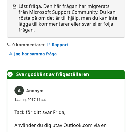
Låst fråga.
Den här frågan har migrerats
från Microsoft Support Community. Du kan
rösta på om det är till hjälp, men du kan inte
lägga till kommentarer eller svar eller följa
frågan.
0 kommentarer
Rapport
Inga
kommentarer
Jag har samma fråga
Svar godkänt av frågeställaren
Anonym
14 aug. 2017 11:44
Tack för ditt svar Frida,
Använder du dig utav Outlook.com via en