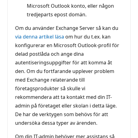
Microsoft Outlook konto, eller någon
tredjeparts epost domän.
Om du använder Exchange Server så kan du
via denna artikel läsa
om hur du t.ex. kan
konfigurerar en Microsoft Outlook-profil för
delad postlåda och ange dina
autentiseringsuppgifter för att komma åt
den. Om du fortfarande upplever problem
med Exchange relaterande till
företagsprodukter så skulle vi
rekommendera att ta kontakt med din IT-
admin på företaget eller skolan i detta läge.
De har de verktygen som behövs för att
undersöka dessa typer av ärenden.
Om din IT-admin behöver mer assistans så