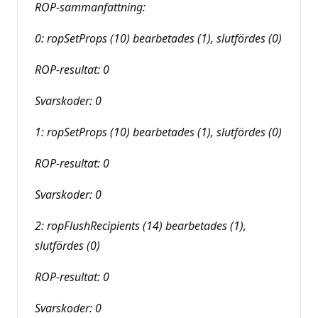
ROP-sammanfattning:
0: ropSetProps (10) bearbetades (1), slutfördes (0)
ROP-resultat: 0
Svarskoder: 0
1: ropSetProps (10) bearbetades (1), slutfördes (0)
ROP-resultat: 0
Svarskoder: 0
2: ropFlushRecipients (14) bearbetades (1),
slutfördes (0)
ROP-resultat: 0
Svarskoder: 0