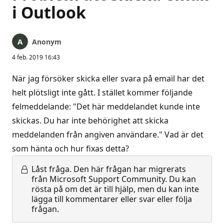
i Outlook
Anonym
4 feb. 2019 16:43
När jag försöker skicka eller svara på email har det
helt plötsligt inte gått. I stället kommer följande
felmeddelande: "Det här meddelandet kunde inte
skickas. Du har inte behörighet att skicka
meddelanden från angiven användare." Vad är det
som hänta och hur fixas detta?
Låst fråga.
Den här frågan har migrerats
från Microsoft Support Community. Du kan
rösta på om det är till hjälp, men du kan inte
lägga till kommentarer eller svar eller följa
frågan.