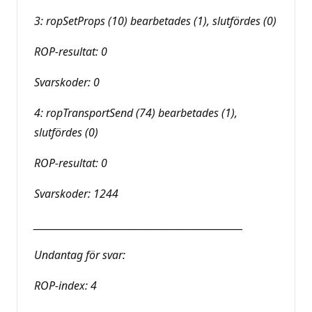
3: ropSetProps (10) bearbetades (1), slutfördes (0)
ROP-resultat: 0
Svarskoder: 0
4: ropTransportSend (74) bearbetades (1),
slutfördes (0)
ROP-resultat: 0
Svarskoder: 1244
__________________________________________________
Undantag för svar:
ROP-index: 4