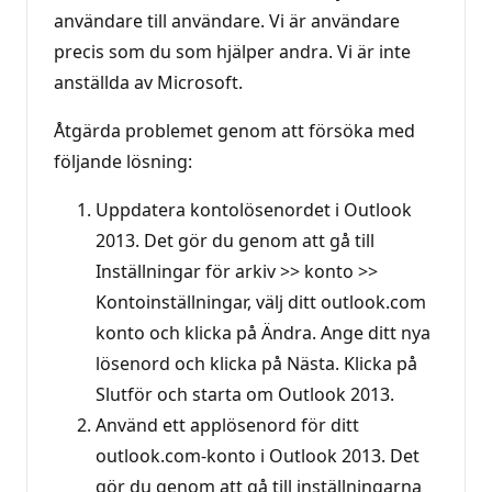
användare till användare. Vi är användare
precis som du som hjälper andra. Vi är inte
anställda av Microsoft.
Åtgärda problemet genom att försöka med
följande lösning:
Uppdatera kontolösenordet i Outlook
2013. Det gör du genom att gå till
Inställningar för arkiv >> konto >>
Kontoinställningar, välj ditt outlook.com
konto och klicka på Ändra. Ange ditt nya
lösenord och klicka på Nästa. Klicka på
Slutför och starta om Outlook 2013.
Använd ett applösenord för ditt
outlook.com-konto i Outlook 2013. Det
gör du genom att gå till inställningarna