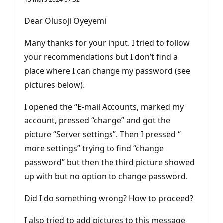
Dear Olusoji Oyeyemi
Many thanks for your input. I tried to follow
your recommendations but I don’t find a
place where I can change my password (see
pictures below).
I opened the “E-mail Accounts, marked my
account, pressed “change” and got the
picture “Server settings”. Then I pressed “
more settings” trying to find “change
password” but then the third picture showed
up with but no option to change password.
Did I do something wrong? How to proceed?
I also tried to add pictures to this message