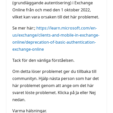
(grundläggande autentisering) i Exchange
Online från och med den 1 oktober 2022,
vilket kan vara orsaken till det här problemet.
Se mer här:;
https://learn.microsoft.com/en-
us/exchange/clients-and-mobile-in-exchange-
online/deprecation-of-basic-authentication-
exchange-online
Tack för den vänliga förståelsen.
Om detta löser problemet ger du tillbaka till
communityn. Hjälp nästa person som har det
här problemet genom att ange om det här
svaret löste problemet. Klicka på Ja eller Nej
nedan.
Varma hälsningar.