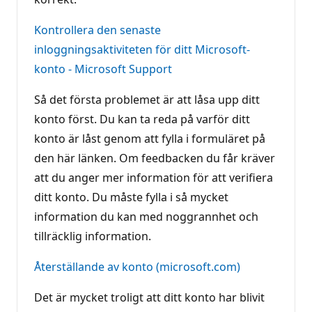
Kontrollera den senaste
inloggningsaktiviteten för ditt Microsoft-
konto - Microsoft Support
Så det första problemet är att låsa upp ditt
konto först. Du kan ta reda på varför ditt
konto är låst genom att fylla i formuläret på
den här länken. Om feedbacken du får kräver
att du anger mer information för att verifiera
ditt konto. Du måste fylla i så mycket
information du kan med noggrannhet och
tillräcklig information.
Återställande av konto (microsoft.com)
Det är mycket troligt att ditt konto har blivit