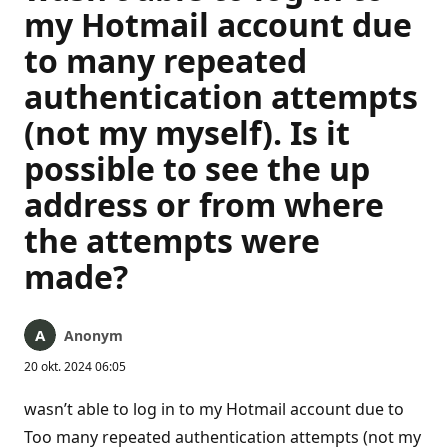
my Hotmail account due
to many repeated
authentication attempts
(not my myself). Is it
possible to see the up
address or from where
the attempts were
made?
Anonym
20 okt. 2024 06:05
wasn’t able to log in to my Hotmail account due to
Too many repeated authentication attempts (not my