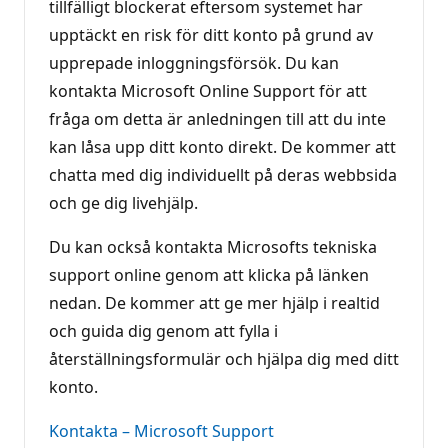
tillfälligt blockerat eftersom systemet har
upptäckt en risk för ditt konto på grund av
upprepade inloggningsförsök. Du kan
kontakta Microsoft Online Support för att
fråga om detta är anledningen till att du inte
kan låsa upp ditt konto direkt. De kommer att
chatta med dig individuellt på deras webbsida
och ge dig livehjälp.
Du kan också kontakta Microsofts tekniska
support online genom att klicka på länken
nedan. De kommer att ge mer hjälp i realtid
och guida dig genom att fylla i
återställningsformulär och hjälpa dig med ditt
konto.
Kontakta – Microsoft Support