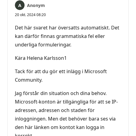
Anonym
20 okt. 2024 08:20
Det här svaret har översatts automatiskt. Det
kan därför finnas grammatiska fel eller
underliga formuleringar.
Kära Helena Karlsson1
Tack för att du gör ett inlägg i Microsoft
Community.
Jag förstår din situation och dina behov.
Microsoft-konton är tillgängliga för att se IP-
adressen, adressen och staden för
inloggningen. Men det behöver bara ses via
den här länken om kontot kan logga in
korrekt.