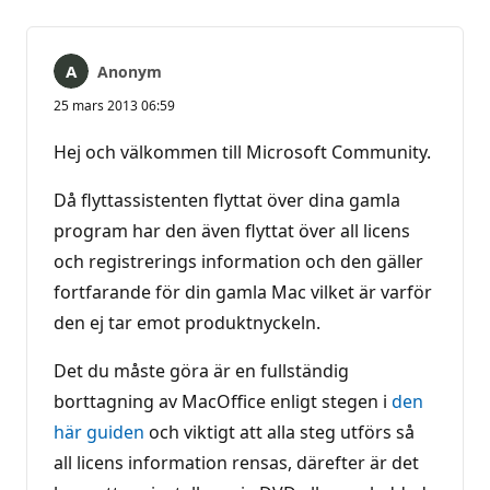
Anonym
25 mars 2013 06:59
Hej och välkommen till Microsoft Community.
Då flyttassistenten flyttat över dina gamla
program har den även flyttat över all licens
och registrerings information och den gäller
fortfarande för din gamla Mac vilket är varför
den ej tar emot produktnyckeln.
Det du måste göra är en fullständig
borttagning av MacOffice enligt stegen i
den
här guiden
och viktigt att alla steg utförs så
all licens information rensas, därefter är det