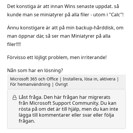
Det konstiga är att innan Wins senaste uppdat. så
kunde man se miniatyrer på alla filer - utom i "Calc"!
Ännu konstigare är att på min backup-hårddisk, om
man öppnar där, så ser man Miniatyrer på alla
filer!!!!
Förvisso ett löjligt problem, men irriterande!
Nån som har en lösning?
Microsoft 365 och Office | Installera, lösa in, aktivera |
För hemanvändning | Övrigt
Låst fråga.
Den här frågan har migrerats
från Microsoft Support Community. Du kan
rösta på om det är till hjälp, men du kan inte
lägga till kommentarer eller svar eller följa
frågan.