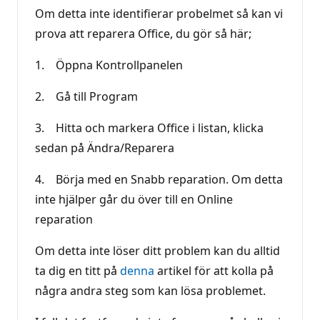
Om detta inte identifierar probelmet så kan vi
prova att reparera Office, du gör så här;
1. Öppna Kontrollpanelen
2. Gå till Program
3. Hitta och markera Office i listan, klicka
sedan på Ändra/Reparera
4. Börja med en Snabb reparation. Om detta
inte hjälper går du över till en Online
reparation
Om detta inte löser ditt problem kan du alltid
ta dig en titt på
denna
artikel för att kolla på
några andra steg som kan lösa problemet.