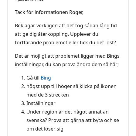
Tack för informationen Roger,
Beklagar verkligen att det tog sådan lång tid
att ge dig återkoppling. Upplever du
fortfarande problemet eller fick du det löst?
Det är möjligt att problemet ligger med Bings
inställningar, du kan prova ändra dem så här;
Gå till
Bing
högst upp till höger så klicka på ikonen
med de 3 strecken
Inställningar
Under region är det något annat än
svenska? Prova att gärna att byta och se
om det löser sig