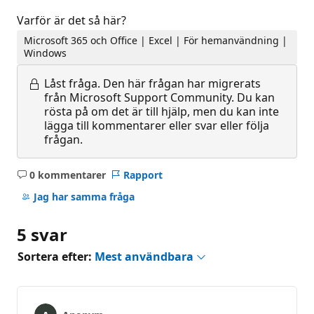
Varför är det så här?
Microsoft 365 och Office | Excel | För hemanvändning |
Windows
Låst fråga.
Den här frågan har migrerats
från Microsoft Support Community. Du kan
rösta på om det är till hjälp, men du kan inte
lägga till kommentarer eller svar eller följa
frågan.
0 kommentarer
Rapport
Inga
kommentarer
Jag har samma fråga
5 svar
Sortera efter:
Mest användbara