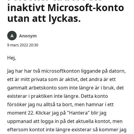
inaktivt Microsoft-konto
utan att lyckas.
Anonym
9 mars 2022 20:30
Hej,
Jag har har två microsoftkonton liggande på datorn,
ett är mitt privata som är aktivt, det andra är ett
gammalt arbetskonto som inte längre är i bruk, det
existerar i praktiken inte längre. Detta konto
försöker jag nu alltså ta bort, men hamnar i ett
moment 22. Klickar jag på "Hantera" blir jag
uppmanad att logga in på det aktuella kontot, men
eftersom kontot inte längre existerar så kommer jag