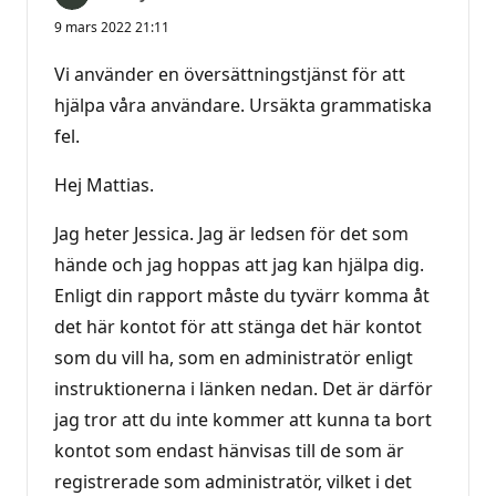
9 mars 2022 21:11
Vi använder en översättningstjänst för att
hjälpa våra användare. Ursäkta grammatiska
fel.
Hej Mattias.
Jag heter Jessica. Jag är ledsen för det som
hände och jag hoppas att jag kan hjälpa dig.
Enligt din rapport måste du tyvärr komma åt
det här kontot för att stänga det här kontot
som du vill ha, som en administratör enligt
instruktionerna i länken nedan. Det är därför
jag tror att du inte kommer att kunna ta bort
kontot som endast hänvisas till de som är
registrerade som administratör, vilket i det