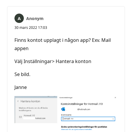
Anonym
30 mars 2022 17:03
Finns kontot upplagt i någon app? Exv. Mail
appen
Välj Inställningar> Hantera konton
Se bild.
Janne