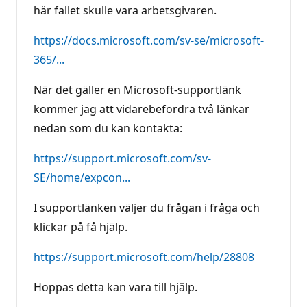
här fallet skulle vara arbetsgivaren.
https://docs.microsoft.com/sv-se/microsoft-
365/...
När det gäller en Microsoft-supportlänk
kommer jag att vidarebefordra två länkar
nedan som du kan kontakta:
https://support.microsoft.com/sv-
SE/home/expcon...
I supportlänken väljer du frågan i fråga och
klickar på få hjälp.
https://support.microsoft.com/help/28808
Hoppas detta kan vara till hjälp.