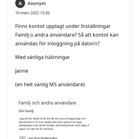
Anonym
10 mars 2022 15:30
Finns kontot upplagt under Inställningar
Familj o andra användare? Så att kontot kan
användas för inloggning på datorn?
Med vänliga hälsningar
Janne
(en helt vanlig MS användare)