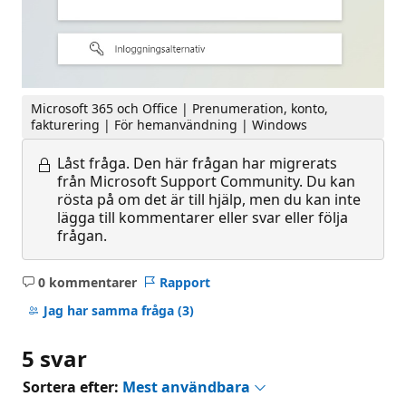
Microsoft 365 och Office | Prenumeration, konto,
fakturering | För hemanvändning | Windows
Låst fråga.
Den här frågan har migrerats
från Microsoft Support Community. Du kan
rösta på om det är till hjälp, men du kan inte
lägga till kommentarer eller svar eller följa
frågan.
0 kommentarer
Rapport
Inga
kommentarer
Jag har samma fråga
(3)
5 svar
Sortera efter:
Mest användbara