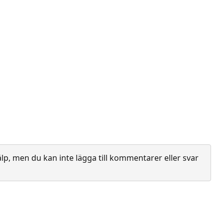
lp, men du kan inte lägga till kommentarer eller svar