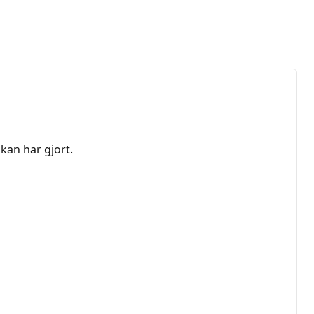
kan har gjort.