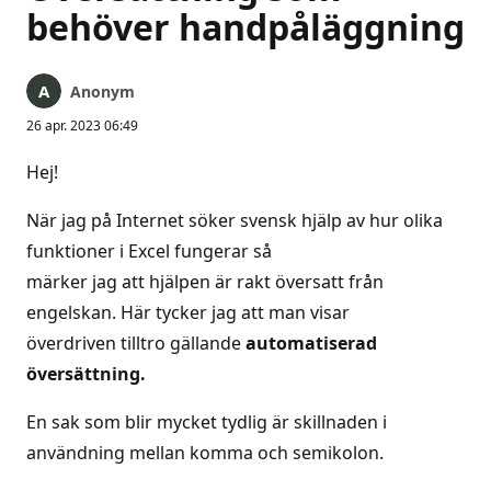
behöver handpåläggning
Anonym
26 apr. 2023 06:49
Hej!
När jag på Internet söker svensk hjälp av hur olika
funktioner i Excel fungerar så
märker jag att hjälpen är rakt översatt från
engelskan. Här tycker jag att man visar
överdriven tilltro gällande
automatiserad
översättning.
En sak som blir mycket tydlig är skillnaden i
användning mellan komma och semikolon.