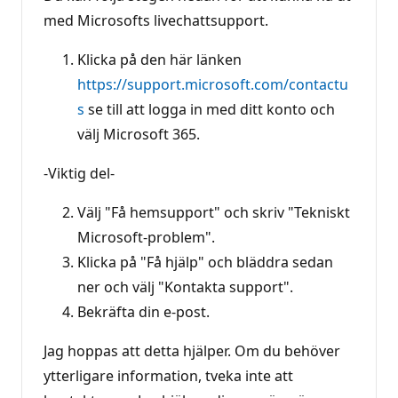
med Microsofts livechattsupport.
Klicka på den här länken
https://support.microsoft.com/contactu
s
se till att logga in med ditt konto och
välj Microsoft 365.
-Viktig del-
Välj "Få hemsupport" och skriv "Tekniskt
Microsoft-problem".
Klicka på "Få hjälp" och bläddra sedan
ner och välj "Kontakta support".
Bekräfta din e-post.
Jag hoppas att detta hjälper. Om du behöver
ytterligare information, tveka inte att