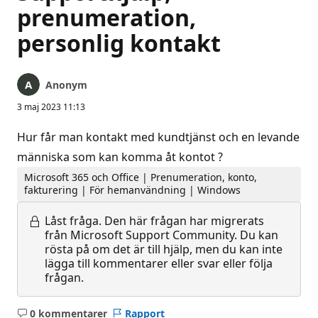
prenumeration,
personlig kontakt
Anonym
3 maj 2023 11:13
Hur får man kontakt med kundtjänst och en levande
människa som kan komma åt kontot ?
Microsoft 365 och Office | Prenumeration, konto,
fakturering | För hemanvändning | Windows
Låst fråga.
Den här frågan har migrerats
från Microsoft Support Community. Du kan
rösta på om det är till hjälp, men du kan inte
lägga till kommentarer eller svar eller följa
frågan.
0 kommentarer
Rapport