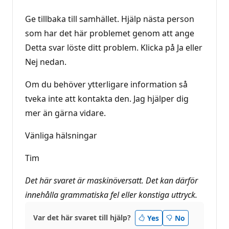
Ge tillbaka till samhället. Hjälp nästa person
som har det här problemet genom att ange
Detta svar löste ditt problem. Klicka på Ja eller
Nej nedan.
Om du behöver ytterligare information så
tveka inte att kontakta den. Jag hjälper dig
mer än gärna vidare.
Vänliga hälsningar
Tim
Det här svaret är maskinöversatt. Det kan därför
innehålla grammatiska fel eller konstiga uttryck.
Var det här svaret till hjälp?
Yes
No