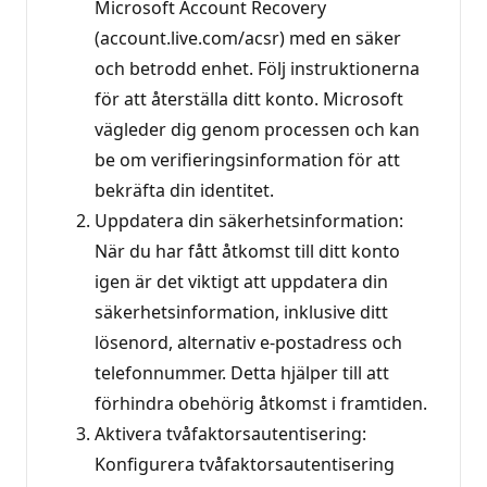
Microsoft Account Recovery
(account.live.com/acsr) med en säker
och betrodd enhet. Följ instruktionerna
för att återställa ditt konto. Microsoft
vägleder dig genom processen och kan
be om verifieringsinformation för att
bekräfta din identitet.
Uppdatera din säkerhetsinformation:
När du har fått åtkomst till ditt konto
igen är det viktigt att uppdatera din
säkerhetsinformation, inklusive ditt
lösenord, alternativ e-postadress och
telefonnummer. Detta hjälper till att
förhindra obehörig åtkomst i framtiden.
Aktivera tvåfaktorsautentisering:
Konfigurera tvåfaktorsautentisering