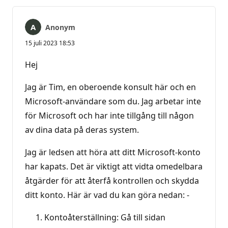
Anonym
15 juli 2023 18:53
Hej
Jag är Tim, en oberoende konsult här och en
Microsoft-användare som du. Jag arbetar inte
för Microsoft och har inte tillgång till någon
av dina data på deras system.
Jag är ledsen att höra att ditt Microsoft-konto
har kapats. Det är viktigt att vidta omedelbara
åtgärder för att återfå kontrollen och skydda
ditt konto. Här är vad du kan göra nedan: -
Kontoåterställning: Gå till sidan