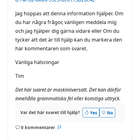
Jag hoppas att denna information hjälper. Om
du har några frågor, vänligen meddela mig
och jag hjälper dig gärna vidare eller Om du
tycker att det är till hjälp kan du markera den
här kommentaren som svaret.
Vänliga hälsningar
Tim
Det här svaret är maskinöversatt. Det kan därför
innehålla grammatiska fel eller konstiga uttryck.
Var det här svaret till hjälp?
Yes
No
0 kommentarer
Inga
Rapport
kommentarer