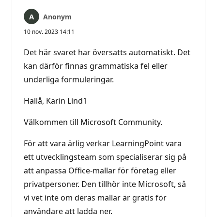
Anonym
10 nov. 2023 14:11
Det här svaret har översatts automatiskt. Det
kan därför finnas grammatiska fel eller
underliga formuleringar.
Hallå, Karin Lind1
Välkommen till Microsoft Community.
För att vara ärlig verkar LearningPoint vara
ett utvecklingsteam som specialiserar sig på
att anpassa Office-mallar för företag eller
privatpersoner. Den tillhör inte Microsoft, så
vi vet inte om deras mallar är gratis för
användare att ladda ner.