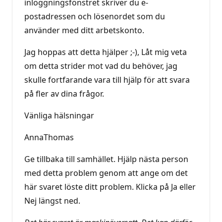
inloggningsfönstret skriver du e-
postadressen och lösenordet som du
använder med ditt arbetskonto.
Jag hoppas att detta hjälper ;-), Låt mig veta
om detta strider mot vad du behöver, jag
skulle fortfarande vara till hjälp för att svara
på fler av dina frågor.
Vänliga hälsningar
AnnaThomas
Ge tillbaka till samhället. Hjälp nästa person
med detta problem genom att ange om det
här svaret löste ditt problem. Klicka på Ja eller
Nej längst ned.