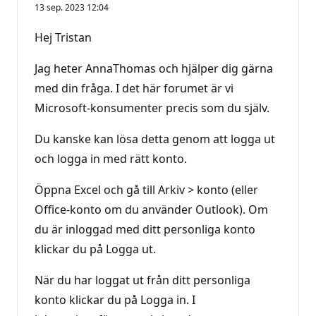
13 sep. 2023 12:04
Hej Tristan
Jag heter AnnaThomas och hjälper dig gärna
med din fråga. I det här forumet är vi
Microsoft-konsumenter precis som du själv.
Du kanske kan lösa detta genom att logga ut
och logga in med rätt konto.
Öppna Excel och gå till Arkiv > konto (eller
Office-konto om du använder Outlook). Om
du är inloggad med ditt personliga konto
klickar du på Logga ut.
När du har loggat ut från ditt personliga
konto klickar du på Logga in. I