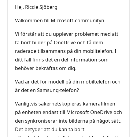
Hej, Riccie Sjöberg
Välkommen till Microsoft-communityn.
Vi förstår att du upplever problemet med att
ta bort bilder på OneDrive och få dem
raderade tillsammans på din mobiltelefon. I
ditt fall finns det en del information som
behöver bekräftas om dig.
Vad är det för modell på din mobiltelefon och
är det en Samsung-telefon?
Vanligtvis säkerhetskopieras kamerafilmen
på enheten endast till Microsoft OneDrive och
den synkroniserar inte bilderna på något sätt.
Det betyder att du kan ta bort