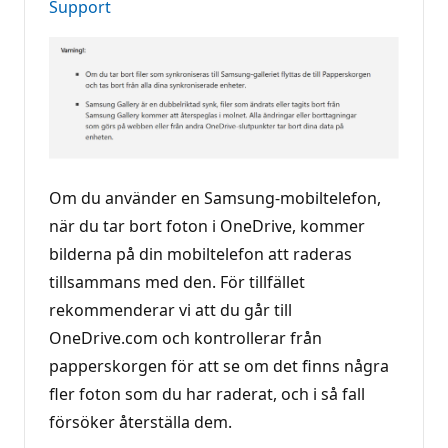
Support
Om du använder en Samsung-mobiltelefon,
när du tar bort foton i OneDrive, kommer
bilderna på din mobiltelefon att raderas
tillsammans med den. För tillfället
rekommenderar vi att du går till
OneDrive.com och kontrollerar från
papperskorgen för att se om det finns några
fler foton som du har raderat, och i så fall
försöker återställa dem.