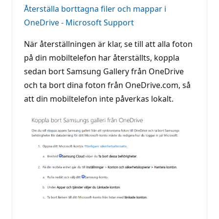
Återställa borttagna filer och mappar i
OneDrive - Microsoft Support
När återställningen är klar, se till att alla foton
på din mobiltelefon har återställts, koppla
sedan bort Samsung Gallery från OneDrive
och ta bort dina foton från OneDrive.com, så
att din mobiltelefon inte påverkas lokalt.