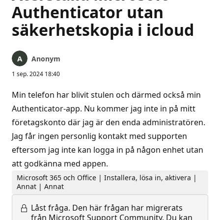
Authenticator utan
säkerhetskopia i icloud
Anonym
1 sep. 2024 18:40
Min telefon har blivit stulen och därmed också min
Authenticator-app. Nu kommer jag inte in på mitt
företagskonto där jag är den enda administratören.
Jag får ingen personlig kontakt med supporten
eftersom jag inte kan logga in på någon enhet utan
att godkänna med appen.
Microsoft 365 och Office | Installera, lösa in, aktivera |
Annat | Annat
Låst fråga.
Den här frågan har migrerats
från Microsoft Support Community. Du kan