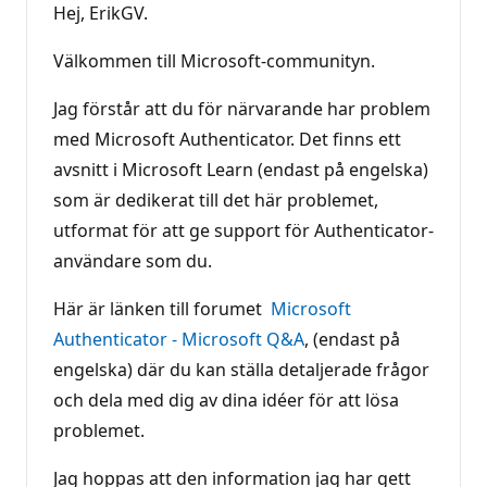
Hej, ErikGV.
Välkommen till Microsoft-communityn.
Jag förstår att du för närvarande har problem
med Microsoft Authenticator. Det finns ett
avsnitt i Microsoft Learn (endast på engelska)
som är dedikerat till det här problemet,
utformat för att ge support för Authenticator-
användare som du.
Här är länken till forumet
Microsoft
Authenticator - Microsoft Q&A
, (endast på
engelska) där du kan ställa detaljerade frågor
och dela med dig av dina idéer för att lösa
problemet.
Jag hoppas att den information jag har gett