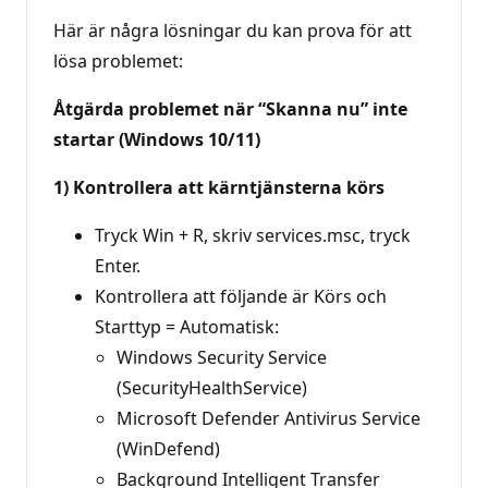
Här är några lösningar du kan prova för att
lösa problemet:
Åtgärda problemet när “Skanna nu” inte
startar (Windows 10/11)
1) Kontrollera att kärntjänsterna körs
Tryck Win + R, skriv services.msc, tryck
Enter.
Kontrollera att följande är Körs och
Starttyp = Automatisk:
Windows Security Service
(SecurityHealthService)
Microsoft Defender Antivirus Service
(WinDefend)
Background Intelligent Transfer