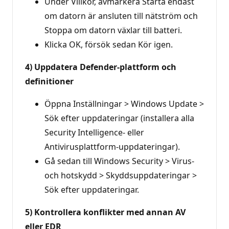
Under Villkor, avmarkera Starta endast
om datorn är ansluten till nätström och
Stoppa om datorn växlar till batteri.
Klicka OK, försök sedan Kör igen.
4) Uppdatera Defender-plattform och
definitioner
Öppna Inställningar > Windows Update >
Sök efter uppdateringar (installera alla
Security Intelligence- eller
Antivirusplattform-uppdateringar).
Gå sedan till Windows Security > Virus-
och hotskydd > Skyddsuppdateringar >
Sök efter uppdateringar.
5) Kontrollera konflikter med annan AV
eller EDR