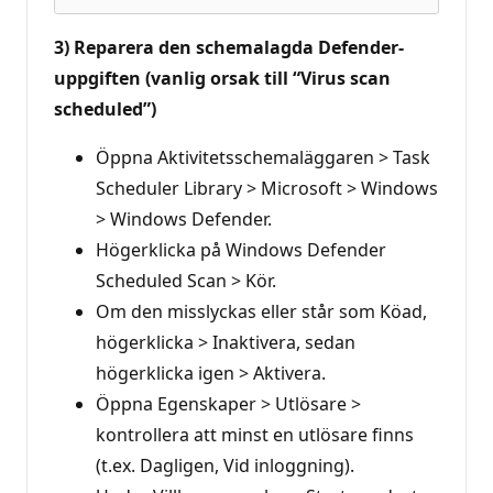
3) Reparera den schemalagda Defender-
uppgiften (vanlig orsak till “Virus scan
scheduled”)
Öppna Aktivitetsschemaläggaren > Task
Scheduler Library > Microsoft > Windows
> Windows Defender.
Högerklicka på Windows Defender
Scheduled Scan > Kör.
Om den misslyckas eller står som Köad,
högerklicka > Inaktivera, sedan
högerklicka igen > Aktivera.
Öppna Egenskaper > Utlösare >
kontrollera att minst en utlösare finns
(t.ex. Dagligen, Vid inloggning).