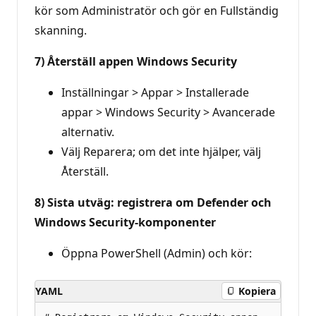
kör som Administratör och gör en Fullständig
skanning.
7) Återställ appen Windows Security
Inställningar > Appar > Installerade
appar > Windows Security > Avancerade
alternativ.
Välj Reparera; om det inte hjälper, välj
Återställ.
8) Sista utväg: registrera om Defender och
Windows Security-komponenter
Öppna PowerShell (Admin) och kör:
YAML
Kopiera