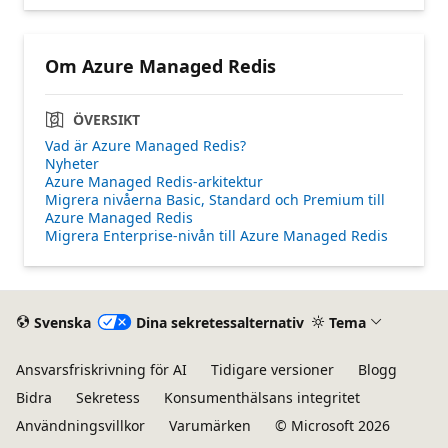
Om Azure Managed Redis
ÖVERSIKT
Vad är Azure Managed Redis?
Nyheter
Azure Managed Redis-arkitektur
Migrera nivåerna Basic, Standard och Premium till
Azure Managed Redis
Migrera Enterprise-nivån till Azure Managed Redis
Svenska
Dina sekretessalternativ
Tema
Ansvarsfriskrivning för AI
Tidigare versioner
Blogg
Bidra
Sekretess
Konsumenthälsans integritet
Användningsvillkor
Varumärken
© Microsoft 2026