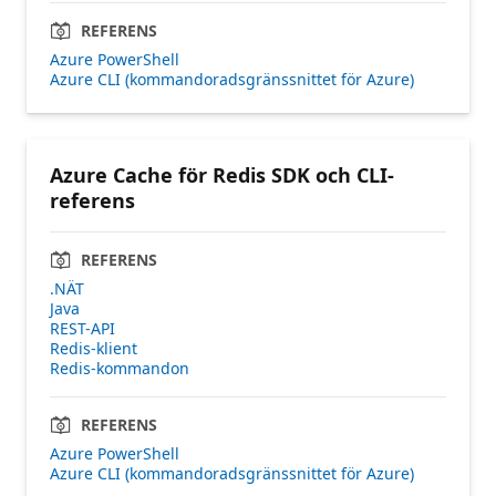
REFERENS
Azure PowerShell
Azure CLI (kommandoradsgränssnittet för Azure)
Azure Cache för Redis SDK och CLI-
referens
REFERENS
.NÄT
Java
REST-API
Redis-klient
Redis-kommandon
REFERENS
Azure PowerShell
Azure CLI (kommandoradsgränssnittet för Azure)