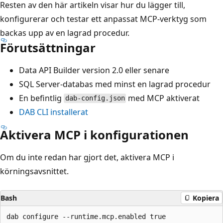
Resten av den här artikeln visar hur du lägger till,
konfigurerar och testar ett anpassat MCP-verktyg som
backas upp av en lagrad procedur.
Förutsättningar
Data API Builder version 2.0 eller senare
SQL Server-databas med minst en lagrad procedur
En befintlig
med MCP aktiverat
dab-config.json
DAB CLI installerat
Aktivera MCP i konfigurationen
Om du inte redan har gjort det, aktivera MCP i
körningsavsnittet.
Bash
Kopiera