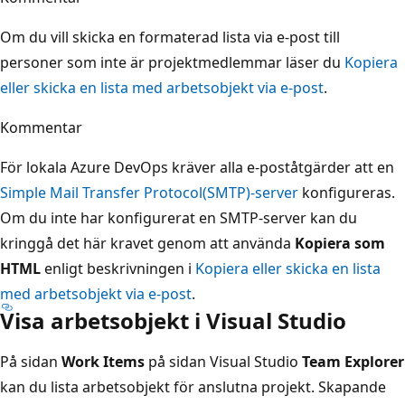
Om du vill skicka en formaterad lista via e-post till
personer som inte är projektmedlemmar läser du
Kopiera
eller skicka en lista med arbetsobjekt via e-post
.
Kommentar
För lokala Azure DevOps kräver alla e-poståtgärder att en
Simple Mail Transfer Protocol(SMTP)-server
konfigureras.
Om du inte har konfigurerat en SMTP-server kan du
kringgå det här kravet genom att använda
Kopiera som
HTML
enligt beskrivningen i
Kopiera eller skicka en lista
med arbetsobjekt via e-post
.
Visa arbetsobjekt i Visual Studio
På sidan
Work Items
på sidan Visual Studio
Team Explorer
kan du lista arbetsobjekt för anslutna projekt. Skapande