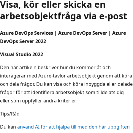
Visa, kör eller skicka en
arbetsobjektfråga via e-post
Azure DevOps Services | Azure DevOps Server | Azure
DevOps Server 2022
Visual Studio 2022
Den här artikeln beskriver hur du kommer åt och
interagerar med Azure-tavlor arbetsobjekt genom att köra
och dela frågor. Du kan visa och köra inbyggda eller delade
frågor för att identifiera arbetsobjekt som tilldelats dig
eller som uppfyller andra kriterier.
Tips/Råd
Du kan
använd AI för att hjälpa till med den här uppgiften