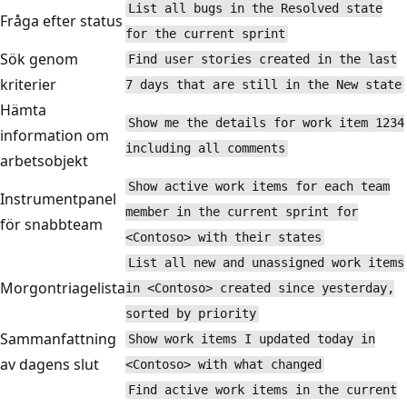
List all bugs in the Resolved state
Fråga efter status
for the current sprint
Sök genom
Find user stories created in the last
kriterier
7 days that are still in the New state
Hämta
Show me the details for work item 1234
information om
including all comments
arbetsobjekt
Show active work items for each team
Instrumentpanel
member in the current sprint for
för snabbteam
<Contoso> with their states
List all new and unassigned work items
Morgontriagelista
in <Contoso> created since yesterday,
sorted by priority
Sammanfattning
Show work items I updated today in
av dagens slut
<Contoso> with what changed
Find active work items in the current