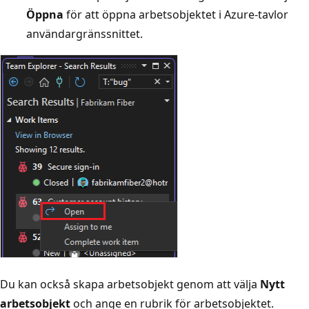
Öppna
för att öppna arbetsobjektet i Azure-tavlor
användargränssnittet.
Du kan också skapa arbetsobjekt genom att välja
Nytt
arbetsobjekt
och ange en rubrik för arbetsobjektet.