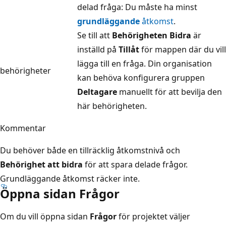
delad fråga: Du måste ha minst
grundläggande
åtkomst
.
Se till att
Behörigheten Bidra
är
inställd på
Tillåt
för mappen där du vill
lägga till en fråga. Din organisation
behörigheter
kan behöva konfigurera gruppen
Deltagare
manuellt för att bevilja den
här behörigheten.
Kommentar
Du behöver både en tillräcklig åtkomstnivå och
Behörighet att bidra
för att spara delade frågor.
Grundläggande åtkomst räcker inte.
Öppna sidan Frågor
Om du vill öppna sidan
Frågor
för projektet väljer