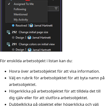
För enskilda arbetsobjekt i listan kan du:
Hovra över arbetsobjektet för att visa information.
Välj en rubrik för arbetsobjektet för att byta namn på
arbetsobjektet.
Högerklicka på arbetsobjektet för att tilldela det till
dig själv eller för att slutföra arbetsobjektet.
Dubbelklicka på objektet eller högerklicka och välj