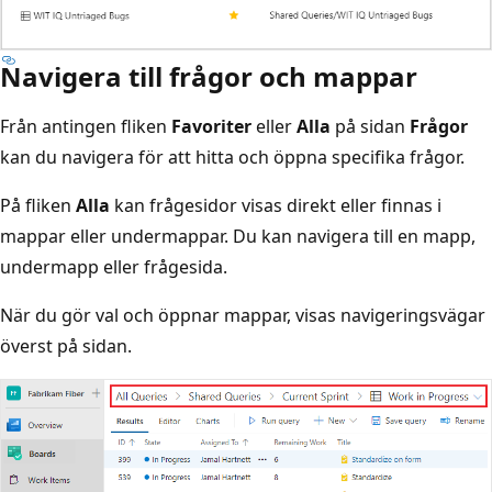
Navigera till frågor och mappar
Från antingen fliken
Favoriter
eller
Alla
på sidan
Frågor
kan du navigera för att hitta och öppna specifika frågor.
På fliken
Alla
kan frågesidor visas direkt eller finnas i
mappar eller undermappar. Du kan navigera till en mapp,
undermapp eller frågesida.
När du gör val och öppnar mappar, visas navigeringsvägar
överst på sidan.