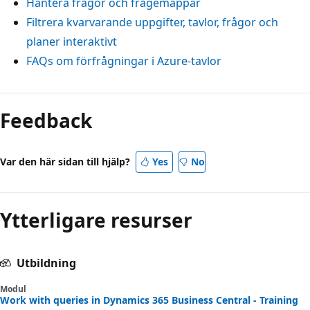
Hantera frågor och frågemappar
Filtrera kvarvarande uppgifter, tavlor, frågor och
planer interaktivt
FAQs om förfrågningar i Azure-tavlor
Feedback
Var den här sidan till hjälp?
Yes
No
Ytterligare resurser
Utbildning
Modul
Work with queries in Dynamics 365 Business Central - Training