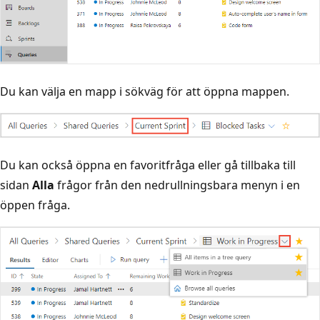
Du kan välja en mapp i sökväg för att öppna mappen.
Du kan också öppna en favoritfråga eller gå tillbaka till
sidan
Alla
frågor från den nedrullningsbara menyn i en
öppen fråga.