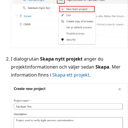
I dialogrutan
Skapa nytt projekt
anger du
projektinformationen och väljer sedan
Skapa
. Mer
information finns i
Skapa ett projekt
.