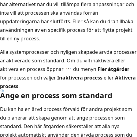
här alternativet när du vill tillämpa flera anpassningar och
inte vill att processen ska användas förrän
uppdateringarna har slutförts. Eller så kan du dra tillbaka
användningen av en specifik process för att flytta projekt
till en ny process.
Alla systemprocesser och nyligen skapade ärvda processer
är aktiverade som standard. Om du vill inaktivera eller
aktivera en process öppnar
du menyn
Fler åtgärder
för processen och väljer
Inaktivera process
eller
Aktivera
process
.
Ange en process som standard
Du kan ha en ärvd process förvald för andra projekt som
du planerar att skapa genom att ange processen som
standard. Den här åtgärden säkerställer att alla nya
projekt automatiskt använder den ärvda process som du