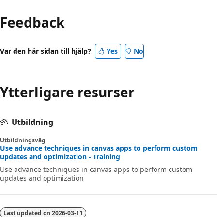
Feedback
Var den här sidan till hjälp?
Yes
No
Ytterligare resurser
Utbildning
Utbildningsväg
Use advance techniques in canvas apps to perform custom
updates and optimization - Training
Use advance techniques in canvas apps to perform custom
updates and optimization
Last updated on
2026-03-11