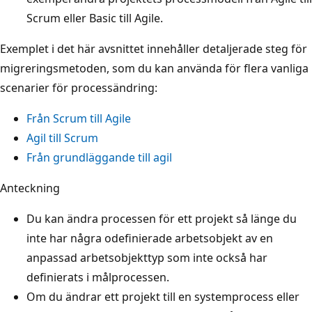
Scrum eller Basic till Agile.
Exemplet i det här avsnittet innehåller detaljerade steg för
migreringsmetoden, som du kan använda för flera vanliga
scenarier för processändring:
Från Scrum till Agile
Agil till Scrum
Från grundläggande till agil
Anteckning
Du kan ändra processen för ett projekt så länge du
inte har några odefinierade arbetsobjekt av en
anpassad arbetsobjekttyp som inte också har
definierats i målprocessen.
Om du ändrar ett projekt till en systemprocess eller