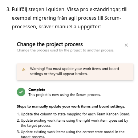
Fullfölj stegen i guiden. Vissa projektändringar, till
exempel migrering från agil process till Scrum-
processen, kräver manuella uppgifter: