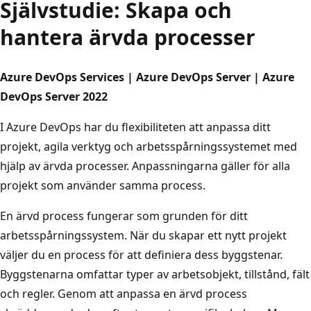
Självstudie: Skapa och
hantera ärvda processer
Azure DevOps Services | Azure DevOps Server | Azure
DevOps Server 2022
I Azure DevOps har du flexibiliteten att anpassa ditt
projekt, agila verktyg och arbetsspårningssystemet med
hjälp av ärvda processer. Anpassningarna gäller för alla
projekt som använder samma process.
En ärvd process fungerar som grunden för ditt
arbetsspårningssystem. När du skapar ett nytt projekt
väljer du en process för att definiera dess byggstenar.
Byggstenarna omfattar typer av arbetsobjekt, tillstånd, fält
och regler. Genom att anpassa en ärvd process