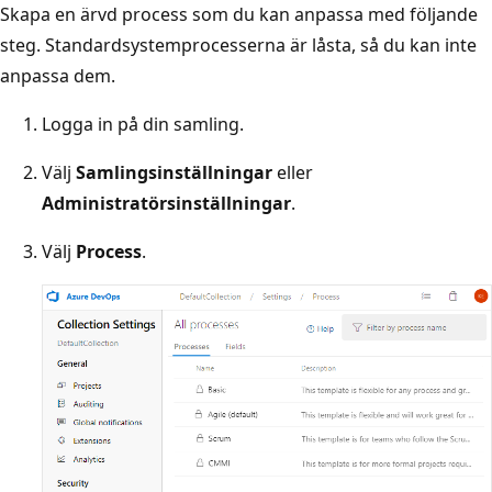
Skapa en ärvd process som du kan anpassa med följande
steg. Standardsystemprocesserna är låsta, så du kan inte
anpassa dem.
Logga in på din samling.
Välj
Samlingsinställningar
eller
Administratörsinställningar
.
Välj
Process
.