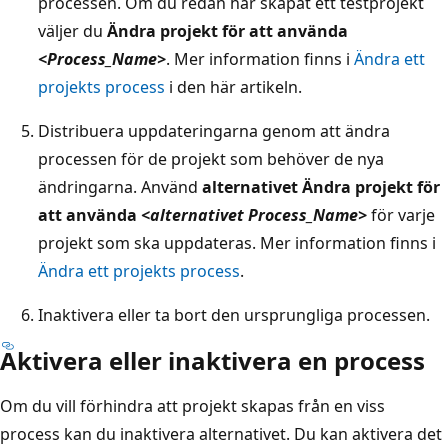
processen. Om du redan har skapat ett testprojekt
väljer du
Ändra projekt för att använda
<Process_Name>
. Mer information finns i
Ändra ett
projekts process
i den här artikeln.
Distribuera uppdateringarna genom att ändra
processen för de projekt som behöver de nya
ändringarna. Använd
alternativet Ändra projekt för
att använda
<alternativet Process_Name>
för varje
projekt som ska uppdateras. Mer information finns i
Ändra ett projekts process
.
Inaktivera eller ta bort den ursprungliga processen.
Aktivera eller inaktivera en process
Om du vill förhindra att projekt skapas från en viss
process kan du inaktivera alternativet. Du kan aktivera det