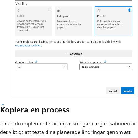
Kopiera en process
Innan du implementerar anpassningar i organisationen är
det viktigt att testa dina planerade ändringar genom att