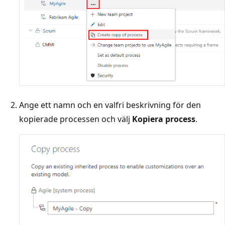
Ange ett namn och en valfri beskrivning för den
kopierade processen och välj
Kopiera process
.