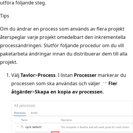
utföra följande steg.
Tips
Om du ändrar en process som används av flera projekt
återspeglar varje projekt omedelbart den inkrementella
processändringen. Slutför följande procedur om du vill
paketarbeta ändringar innan du distribuerar dem till alla
projekt.
Välj
Tavlor
>
Process
. I listan
Processer
markerar du
processen som ska användas och väljer
Fler
åtgärder
>
Skapa en kopia av processen
.