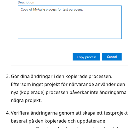
Gör dina ändringar i den kopierade processen.
Eftersom inget projekt för närvarande använder den
nya (kopierade) processen påverkar inte ändringarna
några projekt.
Verifiera ändringarna genom att skapa ett testprojekt
baserat på den kopierade och uppdaterade