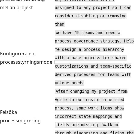
mellan projekt
assigned to any project so I can
consider disabling or removing
them
We have 15 teams and need a
process governance strategy. Help
me design a process hierarchy
Konfigurera en
with a base process for shared
processstyrningsmodell
customizations and team-specific
derived processes for teams with
unique needs
After changing my project from
Agile to our custom inherited
process, some work items show
Felsöka
incorrect state mappings and
processmigrering
fields are missing. Walk me
through diagnosing and fixing the