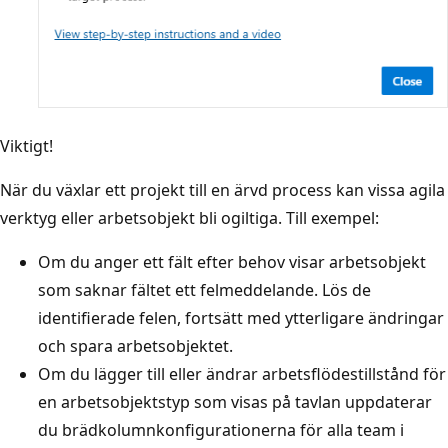
Viktigt!
När du växlar ett projekt till en ärvd process kan vissa agila
verktyg eller arbetsobjekt bli ogiltiga. Till exempel:
Om du anger ett fält efter behov visar arbetsobjekt
som saknar fältet ett felmeddelande. Lös de
identifierade felen, fortsätt med ytterligare ändringar
och spara arbetsobjektet.
Om du lägger till eller ändrar arbetsflödestillstånd för
en arbetsobjektstyp som visas på tavlan uppdaterar
du brädkolumnkonfigurationerna för alla team i