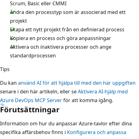
Scrum, Basic eller CMMI
Ändra den processtyp som är associerad med ett
projekt
Skapa ett nytt projekt från en definierad process
Kopiera en process och göra anpassningar
Aktivera och inaktivera processer och ange
standardprocessen
Tips
Du kan
använd AI för att hjälpa till med den här uppgiften
senare i den här artikeln, eller se
Aktivera AI-hjälp med
Azure DevOps MCP Server
för att komma igång.
Förutsättningar
Information om hur du anpassar Azure-tavlor efter dina
specifika affärsbehov finns i
Konfigurera och anpassa