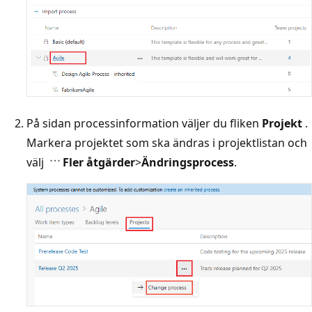
På sidan processinformation väljer du fliken
Projekt
.
Markera projektet som ska ändras i projektlistan och
välj
Fler åtgärder
>
Ändringsprocess
.