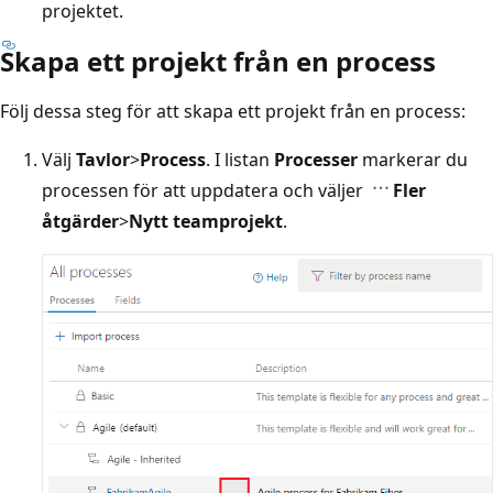
projektet.
Skapa ett projekt från en process
Följ dessa steg för att skapa ett projekt från en process:
Välj
Tavlor
>
Process
. I listan
Processer
markerar du
processen för att uppdatera och väljer
Fler
åtgärder
>
Nytt teamprojekt
.