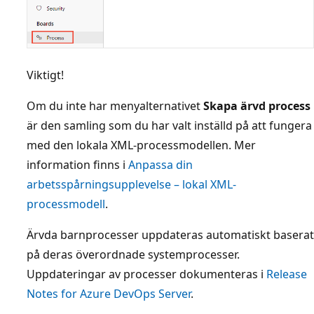
Viktigt!
Om du inte har menyalternativet
Skapa ärvd process
är den samling som du har valt inställd på att fungera
med den lokala XML-processmodellen. Mer
information finns i
Anpassa din
arbetsspårningsupplevelse – lokal XML-
processmodell
.
Ärvda barnprocesser uppdateras automatiskt baserat
på deras överordnade systemprocesser.
Uppdateringar av processer dokumenteras i
Release
Notes for Azure DevOps Server
.