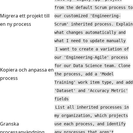
from the default Scrum process to
Migrera ett projekt till
our customized 'Engineering-
en ny process
Scrum' inherited process. Explain
what changes automatically and
what I need to update manually
I want to create a variation of
our 'Engineering-Agile' process
for our Data Science team. Clone
Kopiera och anpassa en
the process, add a 'Model
process
Training' work item type, and add
'Dataset' and 'Accuracy Metric'
fields
List all inherited processes in
my organization, which projects
Granska
use each process, and identify
processanvändning
any processes that aren't