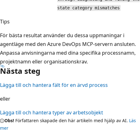
state category mismatches
Tips
För bästa resultat använder du dessa uppmaningar i
agentläge med den Azure DevOps MCP-servern ansluten.
Anpassa anvisningarna med dina specifika processnamn,
projektnamn eller organisationskrav.
Nästa steg
Lägga till och hantera fält för en ärvd process
eller
Lägga till och hantera typer av arbetsobjekt
Obs!
Författaren skapade den här artikeln med hjälp av AI.
Läs
mer